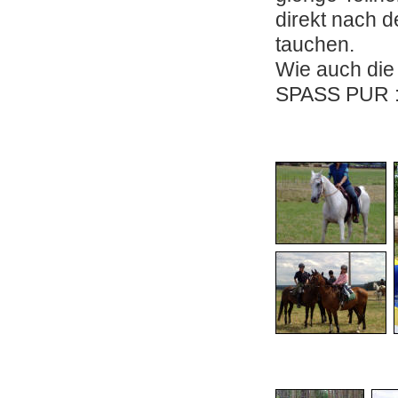
direkt nach 
tauchen.
Wie auch die 
SPASS PUR :